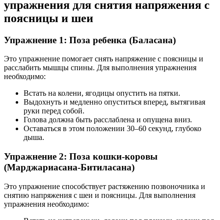
упражнения для снятия напряжения с
поясницы и шеи
Упражнение 1: Поза ребенка (Баласана)
Это упражнение помогает снять напряжение с поясницы и
расслабить мышцы спины. Для выполнения упражнения
необходимо:
Встать на колени, ягодицы опустить на пятки.
Выдохнуть и медленно опуститься вперед, вытягивая
руки перед собой.
Голова должна быть расслаблена и опущена вниз.
Оставаться в этом положении 30–60 секунд, глубоко
дыша.
Упражнение 2: Поза кошки-коровы
(Марджариасана-Битиласана)
Это упражнение способствует растяжению позвоночника и
снятию напряжения с шеи и поясницы. Для выполнения
упражнения необходимо: