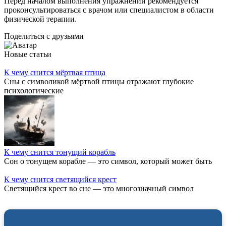
Перед началом выполнения упражнений рекомендуется
проконсультироваться с врачом или специалистом в области
физической терапии.
Поделиться с друзьями
Новые статьи
К чему снится мёртвая птица
Сны с символикой мёртвой птицы отражают глубокие
психологические
К чему снится тонущий корабль
Сон о тонущем корабле — это символ, который может быть
К чему снится светящийся крест
Светящийся крест во сне — это многозначный символ