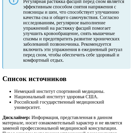
Регулярная растяжка фасций перед сном является
эффективным способом снятия напряжения с
поясницы и шеи, что способствует улучшению
качества сна и общего самочувствия. Согласно
исследованиям, регулярное выполнение
упражнений на растяжку фасций помогает
улучшить кровообращение, снять мышечные
спазмы и предотвратить развитие хронических
заболеваний позвоночника. Рекомендуется
включить эти упражнения в ежедневный ритуал
перед сном, чтобы обеспечить себе здоровый и
комфортный отдых.
Список источников
Немецкий институт спортивной медицины.
Национальный институт здоровья США.
Российский государственный медицинский
университет.
Дисклаймер:
Информация, представленная в данном
материале, носит ознакомительный характер и не является
заменой профессиональной медицинской консультации.