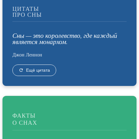
ЦИТАТЫ
ПРО СНЫ
Сны — это королевство, где каждый
является монархом.
Джон Леннон
Ещё цитата
ФАКТЫ
О СНАХ