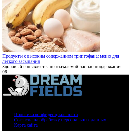
Продукты с высоким содержанием триптофана: меню для
легкого засыпания
Здоровый сон является неотъемлемой частью поддержания
0
6
О нас
Политика конфиденциальности
Согласие на обработку персональных данных
Карта сайта