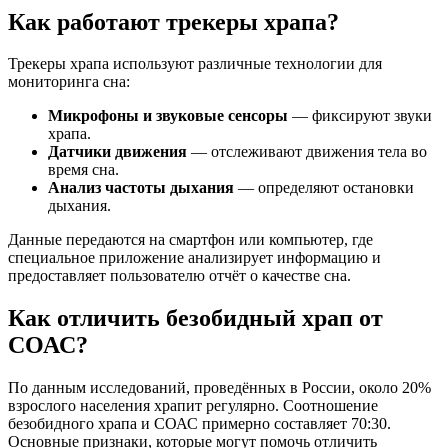
Как работают трекеры храпа?
Трекеры храпа используют различные технологии для
мониторинга сна:
Микрофоны и звуковые сенсоры
— фиксируют звуки
храпа.
Датчики движения
— отслеживают движения тела во
время сна.
Анализ частоты дыхания
— определяют остановки
дыхания.
Данные передаются на смартфон или компьютер, где
специальное приложение анализирует информацию и
предоставляет пользователю отчёт о качестве сна.
Как отличить безобидный храп от
СОАС?
По данным исследований, проведённых в России, около 20%
взрослого населения храпит регулярно. Соотношение
безобидного храпа и СОАС примерно составляет 70:30.
Основные признаки, которые могут помочь отличить