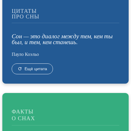
ЦИТАТЫ
ПРО СНЫ
Сон — это диалог между тем, кем ты
был, и тем, кем станешь.
Пауло Коэльо
Ещё цитата
ФАКТЫ
О СНАХ