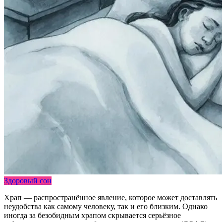
Здоровый сон
Храп — распространённое явление, которое может доставлять
неудобства как самому человеку, так и его близким. Однако
иногда за безобидным храпом скрывается серьёзное