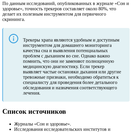
По данным исследований, опубликованных в журнале «Сон и
здоровье», точность трекеров составляет около 80%, что
делает их полезным инструментом для первичного
скрининга.
Трекеры храпа являются удобным и доступным
инструментом для домашнего мониторинга
качества сна и выявления потенциальных
проблем с дыханием во сне. Однако важно
помнить, что они не заменяют полноценную
медицинскую диагностику. Если трекер
выявляет частые остановки дыхания или другие
тревожные признаки, необходимо обратиться к
специалисту для проведения более детального
обследования и назначения соответствующего
лечения.
Список источников
Журналы «Сон и здоровье».
Исследования исследовательских институтов и