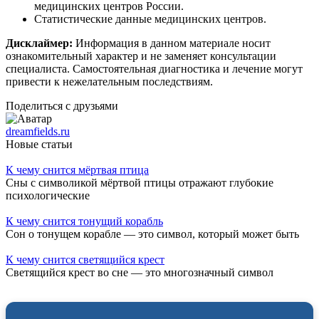
медицинских центров России.
Статистические данные медицинских центров.
Дисклаймер:
Информация в данном материале носит
ознакомительный характер и не заменяет консультации
специалиста. Самостоятельная диагностика и лечение могут
привести к нежелательным последствиям.
Поделиться с друзьями
dreamfields.ru
Новые статьи
К чему снится мёртвая птица
Сны с символикой мёртвой птицы отражают глубокие
психологические
К чему снится тонущий корабль
Сон о тонущем корабле — это символ, который может быть
К чему снится светящийся крест
Светящийся крест во сне — это многозначный символ