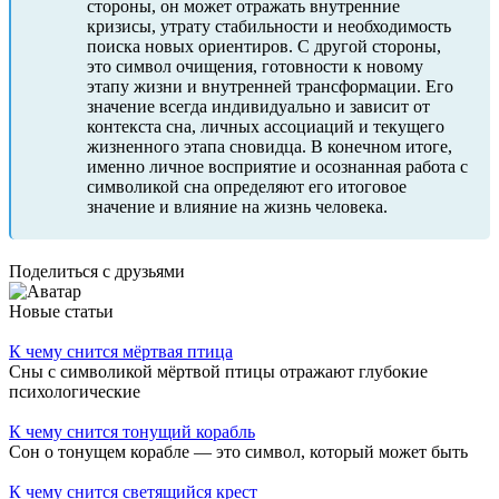
стороны, он может отражать внутренние
кризисы, утрату стабильности и необходимость
поиска новых ориентиров. С другой стороны,
это символ очищения, готовности к новому
этапу жизни и внутренней трансформации. Его
значение всегда индивидуально и зависит от
контекста сна, личных ассоциаций и текущего
жизненного этапа сновидца. В конечном итоге,
именно личное восприятие и осознанная работа с
символикой сна определяют его итоговое
значение и влияние на жизнь человека.
Поделиться с друзьями
Новые статьи
К чему снится мёртвая птица
Сны с символикой мёртвой птицы отражают глубокие
психологические
К чему снится тонущий корабль
Сон о тонущем корабле — это символ, который может быть
К чему снится светящийся крест