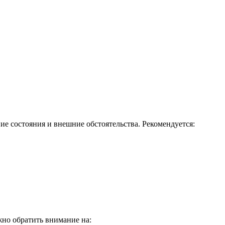
ие состояния и внешние обстоятельства. Рекомендуется:
жно обратить внимание на: