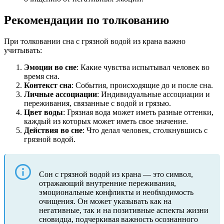
Рекомендации по толкованию
При толковании сна с грязной водой из крана важно
учитывать:
Эмоции во сне
: Какие чувства испытывал человек во
время сна.
Контекст сна
: События, происходящие до и после сна.
Личные ассоциации
: Индивидуальные ассоциации и
переживания, связанные с водой и грязью.
Цвет воды
: Грязная вода может иметь разные оттенки,
каждый из которых может иметь свое значение.
Действия во сне
: Что делал человек, столкнувшись с
грязной водой.
Сон с грязной водой из крана — это символ,
отражающий внутренние переживания,
эмоциональные конфликты и необходимость
очищения. Он может указывать как на
негативные, так и на позитивные аспекты жизни
сновидца, подчеркивая важность осознанного