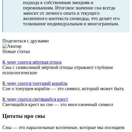
подхода к собственным эмоциям и
переживаниям. Итоговое значение сна всегда
зависит от личного опыта и текущего
жизненного контекста сновидца, что делает его
толкование индивидуальным и многогранным.
Поделиться с друзьями
Новые статьи
К чему снится мёртвая птица
Сны с символикой мёртвой птицы отражают глубокие
психологические
К чему снится тонущий корабль
Сон о тонущем корабле — это символ, который может быть
К чему снится светящийся крест
Светящийся крест во сне — это многозначный символ
Цитаты
про сны
Сны — это параллельные вселенные, которые мы посещаем