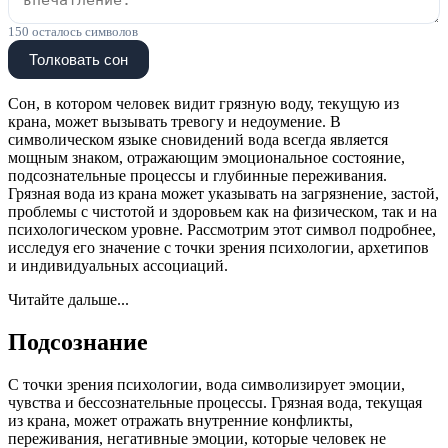
150
осталось символов
Толковать сон
Сон, в котором человек видит грязную воду, текущую из
крана, может вызывать тревогу и недоумение. В
символическом языке сновидений вода всегда является
мощным знаком, отражающим эмоциональное состояние,
подсознательные процессы и глубинные переживания.
Грязная вода из крана может указывать на загрязнение, застой,
проблемы с чистотой и здоровьем как на физическом, так и на
психологическом уровне. Рассмотрим этот символ подробнее,
исследуя его значение с точки зрения психологии, архетипов
и индивидуальных ассоциаций.
Читайте дальше...
Подсознание
С точки зрения психологии, вода символизирует эмоции,
чувства и бессознательные процессы. Грязная вода, текущая
из крана, может отражать внутренние конфликты,
переживания, негативные эмоции, которые человек не