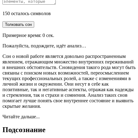
150
осталось символов
Толковать сон
Примерное время:
0
сек.
Пожалуйста, подождите, идёт анализ…
Сон о новой работе является довольно распространенным
явлением, отражающим множество внутренних переживаний
и внешних обстоятельств. Сновидения такого рода могут быть
связаны с поиском новых возможностей, переосмыслением
текущих профессиональных ролей, а также с изменениями в
личной жизни и окружении. Они несут в себе как
позитивные, так и негативные аспекты, отражая как надежды
и стремления, так и страхи и сомнения. Анализ таких снов
помогает лучше понять свое внутреннее состояние и выявить
скрытые желания.
Читайте дальше...
Подсознание