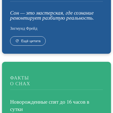
Сон — это мастерская, где сознание
ремонтирует разбитую реальность.
Зигмунд Фрейд
Ещё цитата
ФАКТЫ
О СНАХ
Новорожденные спят до 16 часов в
сутки