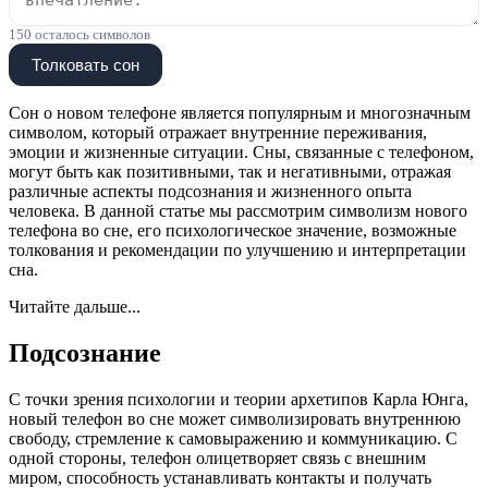
150
осталось символов
Толковать сон
Сон о новом телефоне является популярным и многозначным
символом, который отражает внутренние переживания,
эмоции и жизненные ситуации. Сны, связанные с телефоном,
могут быть как позитивными, так и негативными, отражая
различные аспекты подсознания и жизненного опыта
человека. В данной статье мы рассмотрим символизм нового
телефона во сне, его психологическое значение, возможные
толкования и рекомендации по улучшению и интерпретации
сна.
Читайте дальше...
Подсознание
С точки зрения психологии и теории архетипов Карла Юнга,
новый телефон во сне может символизировать внутреннюю
свободу, стремление к самовыражению и коммуникацию. С
одной стороны, телефон олицетворяет связь с внешним
миром, способность устанавливать контакты и получать