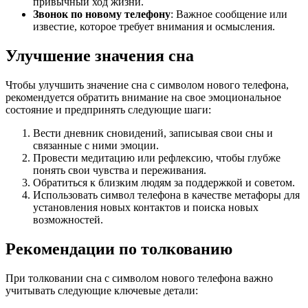
привычный ход жизни.
Звонок по новому телефону
: Важное сообщение или
известие, которое требует внимания и осмысления.
Улучшение значения сна
Чтобы улучшить значение сна с символом нового телефона,
рекомендуется обратить внимание на свое эмоциональное
состояние и предпринять следующие шаги:
Вести дневник сновидений, записывая свои сны и
связанные с ними эмоции.
Провести медитацию или рефлексию, чтобы глубже
понять свои чувства и переживания.
Обратиться к близким людям за поддержкой и советом.
Использовать символ телефона в качестве метафоры для
установления новых контактов и поиска новых
возможностей.
Рекомендации по толкованию
При толковании сна с символом нового телефона важно
учитывать следующие ключевые детали: