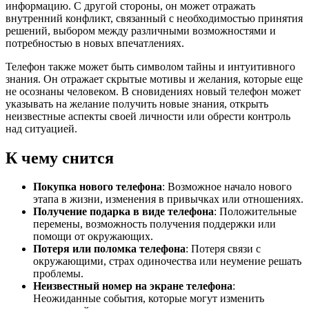
информацию. С другой стороны, он может отражать
внутренний конфликт, связанный с необходимостью принятия
решений, выбором между различными возможностями и
потребностью в новых впечатлениях.
Телефон также может быть символом тайны и интуитивного
знания. Он отражает скрытые мотивы и желания, которые еще
не осознаны человеком. В сновидениях новый телефон может
указывать на желание получить новые знания, открыть
неизвестные аспекты своей личности или обрести контроль
над ситуацией.
К чему снится
Покупка нового телефона
: Возможное начало нового
этапа в жизни, изменения в привычках или отношениях.
Получение подарка в виде телефона
: Положительные
перемены, возможность получения поддержки или
помощи от окружающих.
Потеря или поломка телефона
: Потеря связи с
окружающими, страх одиночества или неумение решать
проблемы.
Неизвестный номер на экране телефона
:
Неожиданные события, которые могут изменить