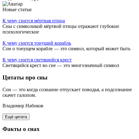
Новые статьи
К чему снится мёртвая птица
Сны с символикой мёртвой птицы отражают глубокие
психологические
К чему снится тонущий корабль
Сон о тонущем корабле — это символ, который может быть
К чему снится светящийся крест
Светящийся крест во сне — это многозначный символ
Цитаты
про сны
Сон — это когда сознание отпускает поводья, а подсознание
скачет галопом.
Владимир Набоков
Ещё цитата
Факты
о снах