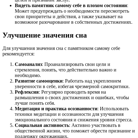
Видеть памятник самому себе в плохом состоянии
:
Может предупреждать о необходимости пересмотреть
свои приоритеты и действия, а также указывает на
возможное разочарование в собственных достижениях.
Улучшение значения сна
Для улучшения значения сна с памятником самому себе
рекомендуется:
Самоанализ
: Проанализировать свои цели и
стремления, понять, что действительно важно и
необходимо.
Развитие самооценки
: Работать над укреплением
уверенности в себе, избегая чрезмерной самокритики.
Рефлексия
: Регулярно проводить время на
размышления о своих достижениях и ошибках, чтобы
лучше понять себя.
Медитация и практика осознанности
: Использовать
техники медитации и осознанности для улучшения
эмоционального состояния и снижения уровня стресса.
Социальная активность
: Активно участвовать в
общественной жизни, что поможет обрести признание и
поддержку окружающих.