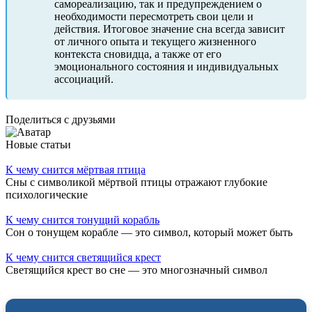
самореализацию, так и предупреждением о
необходимости пересмотреть свои цели и
действия. Итоговое значение сна всегда зависит
от личного опыта и текущего жизненного
контекста сновидца, а также от его
эмоционального состояния и индивидуальных
ассоциаций.
Поделиться с друзьями
Новые статьи
К чему снится мёртвая птица
Сны с символикой мёртвой птицы отражают глубокие
психологические
К чему снится тонущий корабль
Сон о тонущем корабле — это символ, который может быть
К чему снится светящийся крест
Светящийся крест во сне — это многозначный символ