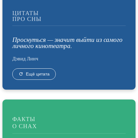
ЦИТАТЫ
ПРО СНЫ
Проснуться — значит выйти из самого
личного кинотеатра.
Дэвид Линч
Ещё цитата
ФАКТЫ
О СНАХ