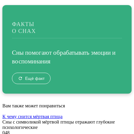
ФАКТЫ
О СНАХ
Сны помогают обрабатывать эмоции и
воспоминания
Ещё факт
Вам также может понравиться
К чему снится мёртвая птица
Сны с символикой мёртвой птицы отражают глубокие
психологические
0
48