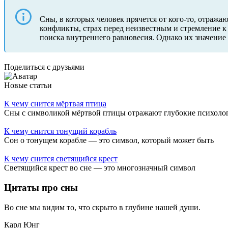
Сны, в которых человек прячется от кого-то, отраж
конфликты, страх перед неизвестным и стремление к
поиска внутреннего равновесия. Однако их значение
Поделиться с друзьями
Новые статьи
К чему снится мёртвая птица
Сны с символикой мёртвой птицы отражают глубокие психоло
К чему снится тонущий корабль
Сон о тонущем корабле — это символ, который может быть
К чему снится светящийся крест
Светящийся крест во сне — это многозначный символ
Цитаты
про сны
Во сне мы видим то, что скрыто в глубине нашей души.
Карл Юнг