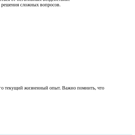
и решения сложных вопросов.
 его текущий жизненный опыт. Важно помнить, что