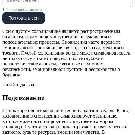
150
осталось символов
Толковать сон
Сон о пустом холодильнике является распространенным
символом, отражающим внутренние переживания и
подсознательные процессы. Сновидения часто передают
эмоциональное состояние человека, его страхи, желания и
тревоги. Пустой холодильник во сне может символизировать
не только отсутствие пищи, но и более глубокие
психологические аспекты, связанные с чувством
безопасности, эмоциональной пустоты и беспокойства о
будущем.
Читайте дальше...
Подсознание
С точки зрения психологии и теории архетипов Карла Юнга,
холодильник в сновидении символизирует хранилище,
которое может ассоциироваться с внутренним миром
сновидца. Пустота холодильника отражает нехватку чего-то
важного, будь то ресурсы, эмоции или чувства. В