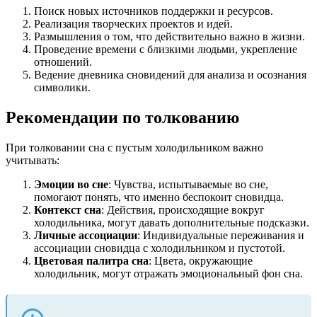
Поиск новых источников поддержки и ресурсов.
Реализация творческих проектов и идей.
Размышления о том, что действительно важно в жизни.
Проведение времени с близкими людьми, укрепление
отношений.
Ведение дневника сновидений для анализа и осознания
символики.
Рекомендации по толкованию
При толковании сна с пустым холодильником важно
учитывать:
Эмоции во сне
: Чувства, испытываемые во сне,
помогают понять, что именно беспокоит сновидца.
Контекст сна
: Действия, происходящие вокруг
холодильника, могут давать дополнительные подсказки.
Личные ассоциации
: Индивидуальные переживания и
ассоциации сновидца с холодильником и пустотой.
Цветовая палитра сна
: Цвета, окружающие
холодильник, могут отражать эмоциональный фон сна.