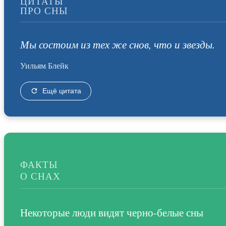
ЦИТАТЫ
ПРО СНЫ
Мы состоим из тех же снов, что и звезды.
Уильям Блейк
Ещё цитата
ФАКТЫ
О СНАХ
Некоторые люди видят черно-белые сны