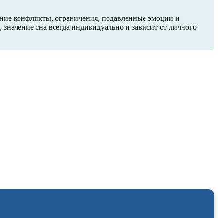
нние конфликты, ограничения, подавленные эмоции и
 значение сна всегда индивидуально и зависит от личного