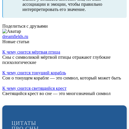
ассоциации и эмоции, чтобы правильно
интерпретировать его значение.
Поделиться с друзьями
dreamfields.ru
Новые статьи
К чему снится мёртвая птица
Сны с символикой мёртвой птицы отражают глубокие
психологические
К чему снится тонущий корабль
Сон о тонущем корабле — это символ, который может быть
К чему снится светящийся крест
Светящийся крест во сне — это многозначный символ
ЦИТАТЫ
ПРО СНЫ