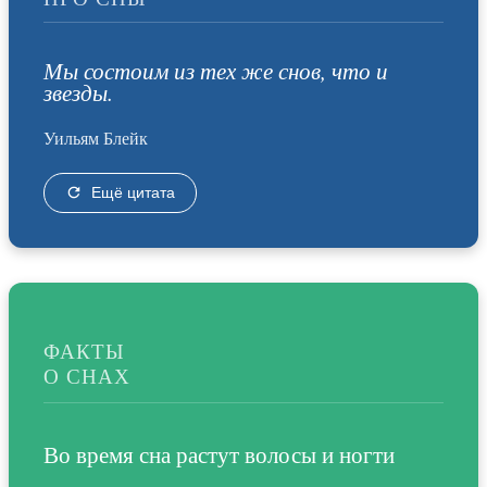
Мы состоим из тех же снов, что и
звезды.
Уильям Блейк
Ещё цитата
ФАКТЫ
О СНАХ
Во время сна растут волосы и ногти