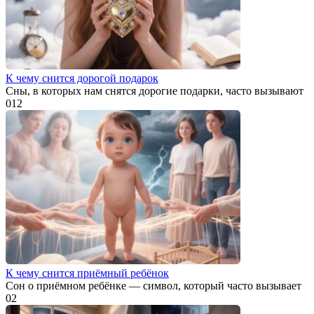
К чему снится дорогой подарок
Сны, в которых нам снятся дорогие подарки, часто вызывают
0
12
К чему снится приёмный ребёнок
Сон о приёмном ребёнке — символ, который часто вызывает
0
2