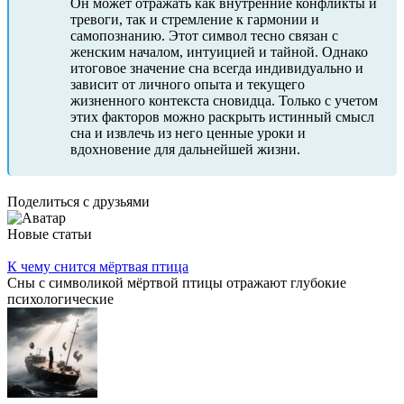
Он может отражать как внутренние конфликты и
тревоги, так и стремление к гармонии и
самопознанию. Этот символ тесно связан с
женским началом, интуицией и тайной. Однако
итоговое значение сна всегда индивидуально и
зависит от личного опыта и текущего
жизненного контекста сновидца. Только с учетом
этих факторов можно раскрыть истинный смысл
сна и извлечь из него ценные уроки и
вдохновение для дальнейшей жизни.
Поделиться с друзьями
Новые статьи
К чему снится мёртвая птица
Сны с символикой мёртвой птицы отражают глубокие
психологические