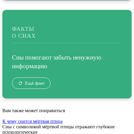
ФАКТЫ
О СНАХ
Сны помогают забыть ненужную
информацию
Ещё факт
Вам также может понравиться
К чему снится мёртвая птица
Сны с символикой мёртвой птицы отражают глубокие
психологические