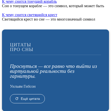
К чему снится тонущий корабль
Сон о тонущем корабле — это символ, который может быть
К чему снится светящийся крест
Светящийся крест во сне — это многозначный символ
ЦИТАТЫ
ПРО СНЫ
Проснуться — все равно что выйти из
виртуальной реальности без
гарнитуры.
Уильям Гибсон
Ещё цитата